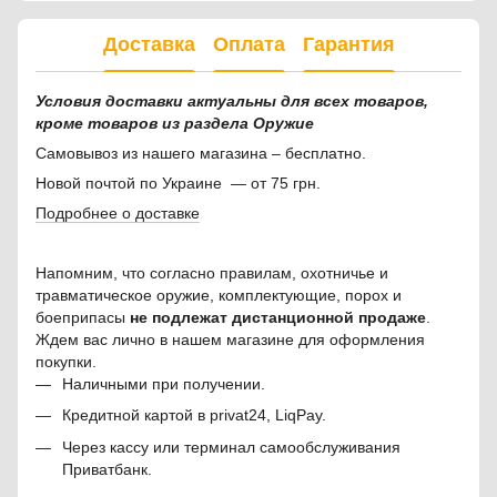
Доставка
Оплата
Гарантия
Условия доставки актуальны для всех товаров,
кроме товаров из раздела Оружие
Самовывоз из нашего магазина – бесплатно.
Новой почтой по Украине — от 75 грн.
Подробнее о доставке
Напомним, что согласно правилам, охотничье и
травматическое оружие, комплектующие, порох и
боеприпасы
не подлежат дистанционной продаже
.
Ждем вас лично в нашем магазине для оформления
покупки.
Наличными при получении.
Кредитной картой в privat24, LiqPay.
Через кассу или терминал самообслуживания
Приватбанк.