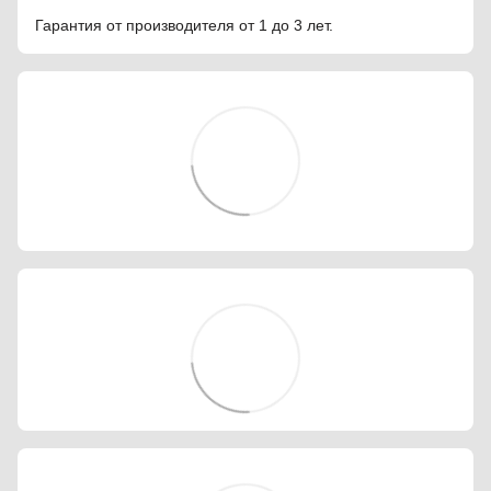
Гарантия от производителя от 1 до 3 лет.