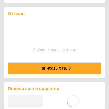
Отзывы
Добавьте первый отзыв
Написать отзыв
Поделиться в соцсетях