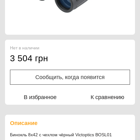
Нет в наличии
3 504 грн
Сообщить, когда появится
В избранное
К сравнению
Описание
Бинокль 8x42 с чехлом чёрный Victoptics BOSL01