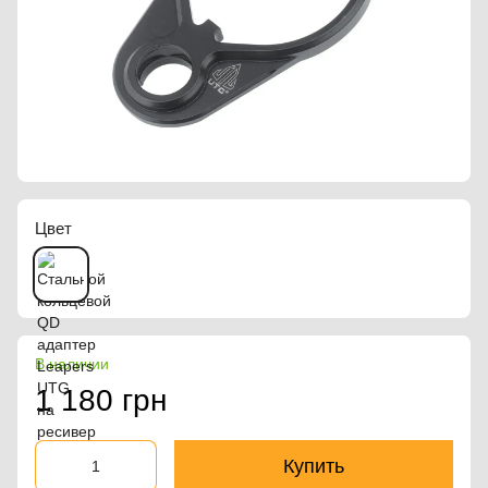
Цвет
В наличии
1 180 грн
Купить