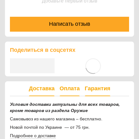
Добавьте первый отзыв
Написать отзыв
Поделиться в соцсетях
Доставка
Оплата
Гарантия
Условия доставки актуальны для всех товаров,
кроме товаров из раздела Оружие
Самовывоз из нашего магазина – бесплатно.
Новой почтой по Украине — от 75 грн.
Подробнее о доставке