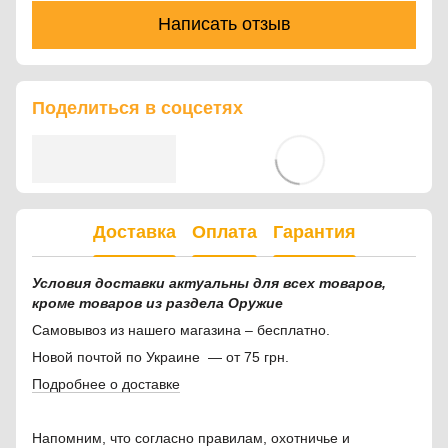
Написать отзыв
Поделиться в соцсетях
Доставка
Оплата
Гарантия
Условия доставки актуальны для всех товаров,
кроме товаров из раздела Оружие
Самовывоз из нашего магазина – бесплатно.
Новой почтой по Украине — от 75 грн.
Подробнее о доставке
Напомним, что согласно правилам, охотничье и