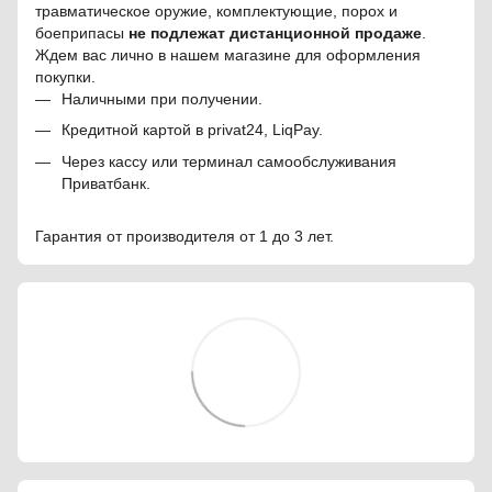
травматическое оружие, комплектующие, порох и
боеприпасы
не подлежат дистанционной продаже
.
Ждем вас лично в нашем магазине для оформления
покупки.
Наличными при получении.
Кредитной картой в privat24, LiqPay.
Через кассу или терминал самообслуживания
Приватбанк.
Гарантия от производителя от 1 до 3 лет.