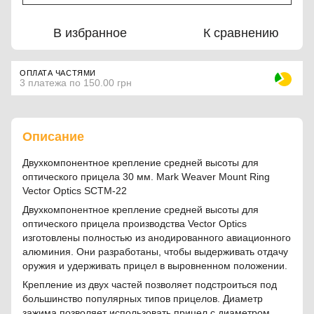
В избранное
К сравнению
ОПЛАТА ЧАСТЯМИ
3 платежа по 150.00 грн
Описание
Двухкомпонентное крепление средней высоты для
оптического прицела 30 мм. Mark Weaver Mount Ring
Vector Optics SCTM-22
Двухкомпонентное крепление средней высоты для
оптического прицела производства Vector Optics
изготовлены полностью из анодированного авиационного
алюминия. Они разработаны, чтобы выдерживать отдачу
оружия и удерживать прицел в выровненном положении.
Крепление из двух частей позволяет подстроиться под
большинство популярных типов прицелов. Диаметр
зажима позволяет использовать прицел с диаметром