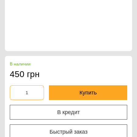
В наличии
450 грн
Купить
В кредит
Быстрый заказ