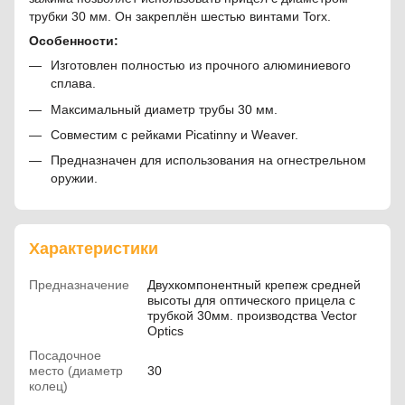
трубки 30 мм. Он закреплён шестью винтами Torx.
Особенности:
Изготовлен полностью из прочного алюминиевого
сплава.
Максимальный диаметр трубы 30 мм.
Совместим с рейками Picatinny и Weaver.
Предназначен для использования на огнестрельном
оружии.
Характеристики
Предназначение
Двухкомпонентный крепеж средней
высоты для оптического прицела с
трубкой 30мм. производства Vector
Optics
Посадочное
место (диаметр
30
колец)