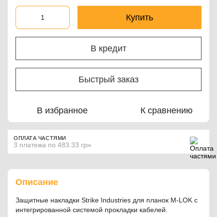
Купить
В кредит
Быстрый заказ
В избранное
К сравнению
ОПЛАТА ЧАСТЯМИ
3 платежа по 483.33 грн
Описание
Защитные накладки Strike Industries для планок M-LOK с
интегрированной системой прокладки кабелей.