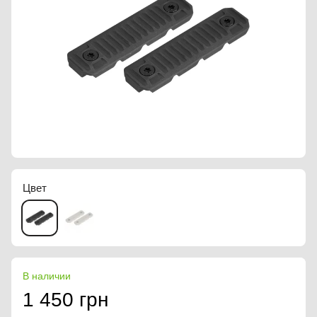
Цвет
В наличии
1 450 грн