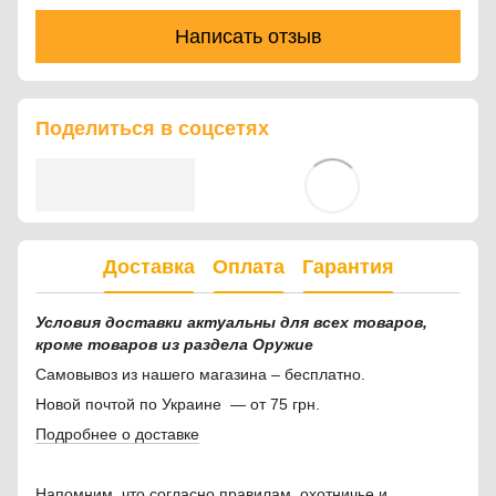
Написать отзыв
Поделиться в соцсетях
Доставка
Оплата
Гарантия
Условия доставки актуальны для всех товаров,
кроме товаров из раздела Оружие
Самовывоз из нашего магазина – бесплатно.
Новой почтой по Украине — от 75 грн.
Подробнее о доставке
Напомним, что согласно правилам, охотничье и