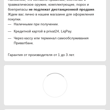
травматическое оружие, комплектующие, порох и
боеприпасы
не подлежат дистанционной продаже
.
Ждем вас лично в нашем магазине для оформления
покупки.
Наличными при получении.
Кредитной картой в privat24, LiqPay.
Через кассу или терминал самообслуживания
Приватбанк.
Гарантия от производителя от 1 до 3 лет.