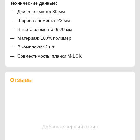
Технические данные:
Длина элемента 80 мм.
Ширина элемента: 22 мм.
Высота элемента: 6,20 мм.
Материал: 100% полимер.
В комплекте: 2 шт.
Совместимость: планки M-LOK.
Отзывы
Добавьте первый отзыв