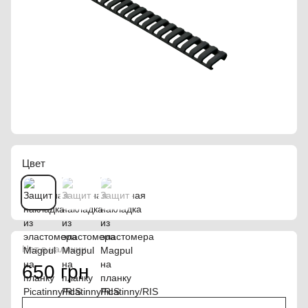
Цвет
Нет в наличии
650 грн