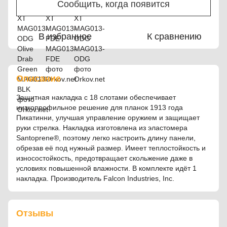
Сообщить, когда появится
В избранное
К сравнению
Описание
Защитная накладка с 18 слотами обеспечивает
низкопрофильное решение для планок 1913 года
Пикатинни, улучшая управление оружием и защищает
руки стрелка. Накладка изготовлена из эластомера
Santoprene®, поэтому легко настроить длину панели,
обрезав её под нужный размер. Имеет теплостойкость и
износостойкость, предотвращает скольжение даже в
условиях повышенной влажности. В комплекте идёт 1
накладка. Производитель Falcon Industries, Inc.
Отзывы