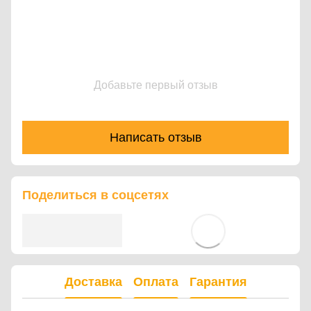
Добавьте первый отзыв
Написать отзыв
Поделиться в соцсетях
Доставка
Оплата
Гарантия