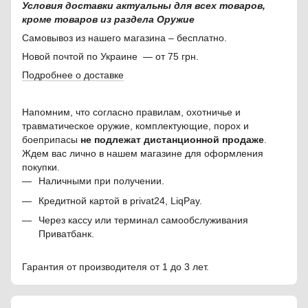
Условия доставки актуальны для всех товаров,
кроме товаров из раздела Оружие
Самовывоз из нашего магазина – бесплатно.
Новой почтой по Украине — от 75 грн.
Подробнее о доставке
Напомним, что согласно правилам, охотничье и
травматическое оружие, комплектующие, порох и
боеприпасы
не подлежат дистанционной продаже
.
Ждем вас лично в нашем магазине для оформления
покупки.
Наличными при получении.
Кредитной картой в privat24, LiqPay.
Через кассу или терминал самообслуживания
Приватбанк.
Гарантия от производителя от 1 до 3 лет.