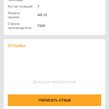
Кол-во позиций
7
Модель
AR-15
оружия
Страна
США
производитель
Отзывы
Добавьте первый отзыв
Написать отзыв