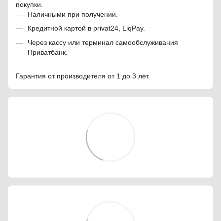
покупки.
Наличными при получении.
Кредитной картой в privat24, LiqPay.
Через кассу или терминал самообслуживания
Приватбанк.
Гарантия от производителя от 1 до 3 лет.