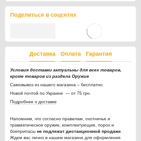
Поделиться в соцсетях
Доставка
Оплата
Гарантия
Условия доставки актуальны для всех товаров,
кроме товаров из раздела Оружие
Самовывоз из нашего магазина – бесплатно.
Новой почтой по Украине — от 75 грн.
Подробнее о доставке
Напомним, что согласно правилам, охотничье и
травматическое оружие, комплектующие, порох и
боеприпасы
не подлежат дистанционной продаже
.
Ждем вас лично в нашем магазине для оформления