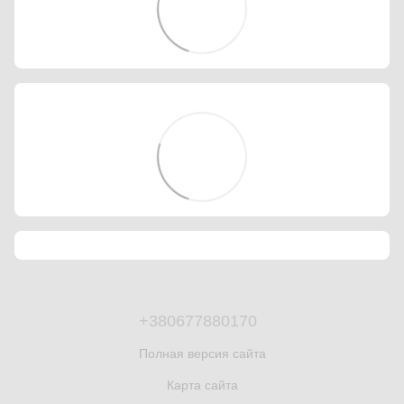
+380677880170
Полная версия сайта
Карта сайта