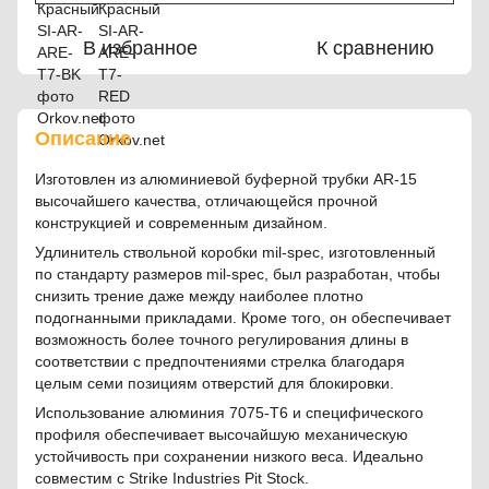
В избранное
К сравнению
Описание
Изготовлен из алюминиевой буферной трубки AR-15
высочайшего качества, отличающейся прочной
конструкцией и современным дизайном.
Удлинитель ствольной коробки mil-spec, изготовленный
по стандарту размеров mil-spec, был разработан, чтобы
снизить трение даже между наиболее плотно
подогнанными прикладами. Кроме того, он обеспечивает
возможность более точного регулирования длины в
соответствии с предпочтениями стрелка благодаря
целым семи позициям отверстий для блокировки.
Использование алюминия 7075-T6 и специфического
профиля обеспечивает высочайшую механическую
устойчивость при сохранении низкого веса. Идеально
совместим с Strike Industries Pit Stock.