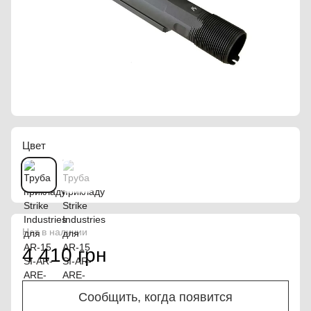
Цвет
Нет в наличии
4 410 грн
Сообщить, когда появится