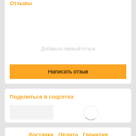
Отзывы
Добавьте первый отзыв
Написать отзыв
Поделиться в соцсетях
Доставка
Оплата
Гарантия