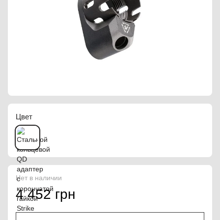
Цвет
Нет в наличии
4 452 грн