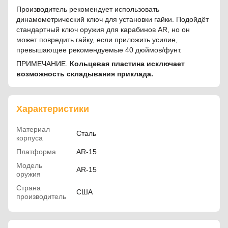
Производитель рекомендует использовать
динамометрический ключ для установки гайки. Подойдёт
стандартный ключ оружия для карабинов AR, но он
может повредить гайку, если приложить усилие,
превышающее рекомендуемые 40 дюймов/фунт.
ПРИМЕЧАНИЕ.
Кольцевая пластина исключает
возможность складывания приклада.
Характеристики
Материал
Сталь
корпуса
Платформа
AR-15
Модель
AR-15
оружия
Страна
США
производитель