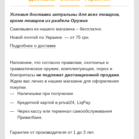
Условия доставки актуальны для всех товаров,
кроме товаров из раздела Оружие
Самовывоз из нашего магазина – бесплатно.
Новой почтой по Украине — от 75 грн.
Подробнее о доставке
Напомним, что согласно правилам, охотничье и
травматическое оружие, комплектующие, порох и
боеприпасы
не подлежат дистанционной продаже
.
Ждем вас лично в нашем магазине для оформления
покупки.
Наличными при получении.
Кредитной картой в privat24, LiqPay.
Через кассу или терминал самообслуживания
Приватбанк.
Гарантия от производителя от 1 до 3 лет.