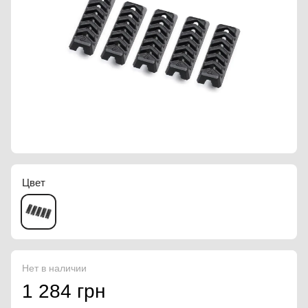
Цвет
Нет в наличии
1 284 грн