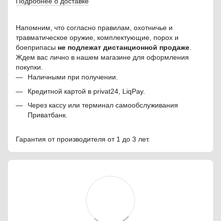
Подробнее о доставке
Напомним, что согласно правилам, охотничье и
травматическое оружие, комплектующие, порох и
боеприпасы
не подлежат дистанционной продаже
.
Ждем вас лично в нашем магазине для оформления
покупки.
Наличными при получении.
Кредитной картой в privat24, LiqPay.
Через кассу или терминал самообслуживания
Приватбанк.
Гарантия от производителя от 1 до 3 лет.