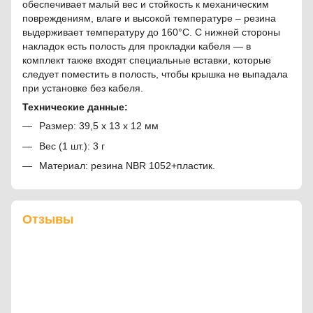
обеспечивает малый вес и стойкость к механическим
повреждениям, влаге и высокой температуре – резина
выдерживает температуру до 160°C. С нижней стороны
накладок есть полость для прокладки кабеля — в
комплект также входят специальные вставки, которые
следует поместить в полость, чтобы крышка не выпадала
при установке без кабеля.
Технические данные:
Размер: 39,5 х 13 х 12 мм
Вес (1 шт.): 3 г
Материал: резина NBR 1052+пластик.
Отзывы