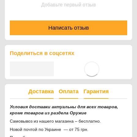
Добавьте первый отзыв
Написать отзыв
Поделиться в соцсетях
Доставка
Оплата
Гарантия
Условия доставки актуальны для всех товаров,
кроме товаров из раздела Оружие
Самовывоз из нашего магазина – бесплатно.
Новой почтой по Украине — от 75 грн.