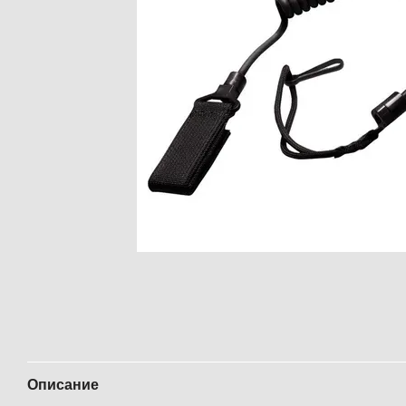
Описание