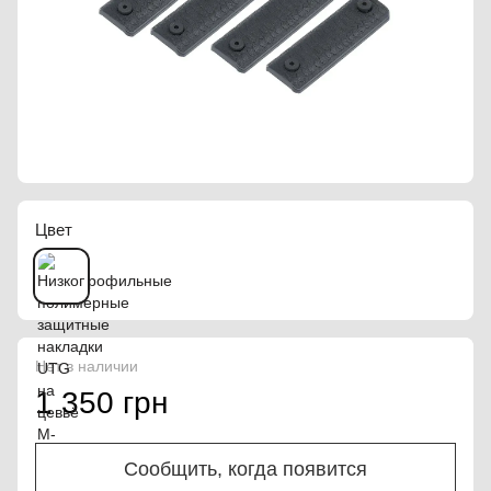
Цвет
Нет в наличии
1 350 грн
Сообщить, когда появится