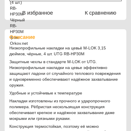
В избранное
К сравнению
Описание
Низкопрофильные накладки на цевьё M-LOK 3,15
дюймов, чёрные, 4 шт. UTG RB-HP30M
Защитные чехлы в стандарте M-LOK от UTG.
Низкопрофильные накладки на цевье эффективно
защищают ладони от случайного теплового повреждения
и одновременно обеспечивают надёжное захватывание
оружия.
Удобные и устойчивые к температуре
Накладки изготовлены из прочного и ударопрочного
полимера. Рёбристая нескользящая конструкция
обеспечивает крепкое и надёжное захватывание даже
мокрыми или грязными руками.
Конструкция термостойкая, поэтому её можно