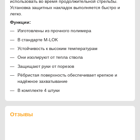
использовать во время продолжительной стрельбы.
Установка защитных накладок выполняется быстро и
легко.
Функции:
Изготовлены из прочного полимера
В стандарте M-LOK
Устойчивость к высоким температурам
Они изолируют от тепла ствола
Защищают руки от порезов
Рёбристая поверхность обеспечивает крепкое и
надёжное захватывание
В комплекте 4 штуки
Отзывы