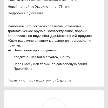
Новой почтой по Украине — от 75 грн.
Подробнее о доставке
Напомним, что согласно правилам, охотничье и
травматическое оружие, комплектующие, порох и
боеприпасы
не подлежат дистанционной продаже
.
Ждем вас лично в нашем магазине для оформления
покупки.
Наличными при получении.
Кредитной картой в privat24, LiqPay.
Через кассу или терминал самообслуживания
Приватбанк.
Гарантия от производителя от 1 до 3 лет.