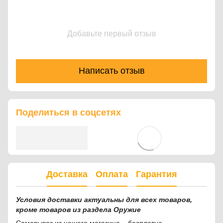
Добавьте первый отзыв
Написать отзыв
Поделиться в соцсетях
Доставка
Оплата
Гарантия
Условия доставки актуальны для всех товаров,
кроме товаров из раздела Оружие
Самовывоз из нашего магазина – бесплатно.