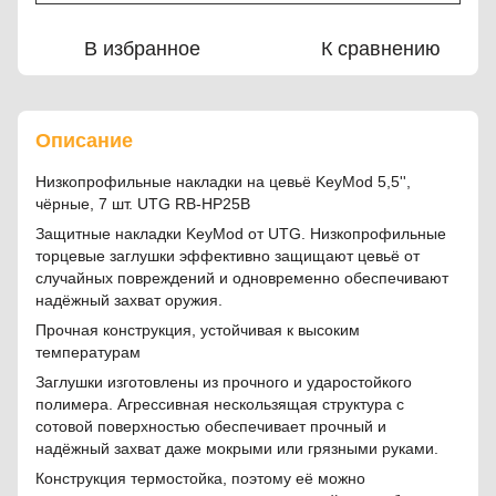
В избранное
К сравнению
Описание
Низкопрофильные накладки на цевьё KeyMod 5,5'',
чёрные, 7 шт. UTG RB-HP25B
Защитные накладки KeyMod от UTG. Низкопрофильные
торцевые заглушки эффективно защищают цевьё от
случайных повреждений и одновременно обеспечивают
надёжный захват оружия.
Прочная конструкция, устойчивая к высоким
температурам
Заглушки изготовлены из прочного и ударостойкого
полимера. Агрессивная нескользящая структура с
сотовой поверхностью обеспечивает прочный и
надёжный захват даже мокрыми или грязными руками.
Конструкция термостойка, поэтому её можно