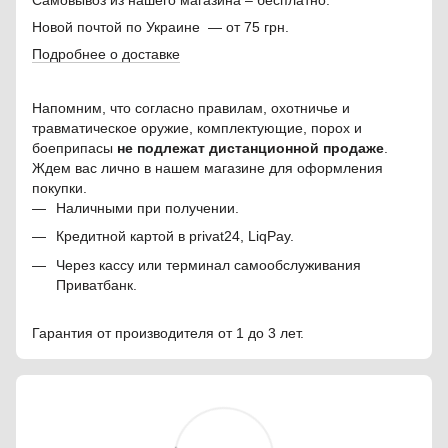
Новой почтой по Украине — от 75 грн.
Подробнее о доставке
Напомним, что согласно правилам, охотничье и
травматическое оружие, комплектующие, порох и
боеприпасы
не подлежат дистанционной продаже
.
Ждем вас лично в нашем магазине для оформления
покупки.
Наличными при получении.
Кредитной картой в privat24, LiqPay.
Через кассу или терминал самообслуживания
Приватбанк.
Гарантия от производителя от 1 до 3 лет.