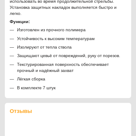
использовать во время продолжительной стрельбы.
Установка защитных накладок выполняется быстро и
легко.
Функции:
Изготовлен из прочного полимера
Устойчивость к высоким температурам
Изолируют от тепла ствола
Защищают цевьё от повреждений, руку от порезов.
Текстурированная поверхность обеспечивает
прочный и надёжный захват
Лёгкая сборка
В комплекте 7 штук
Отзывы