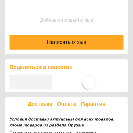
Добавьте первый отзыв
Написать отзыв
Поделиться в соцсетях
Доставка
Оплата
Гарантия
Условия доставки актуальны для всех товаров,
кроме товаров из раздела Оружие
Самовывоз из нашего магазина – бесплатно.