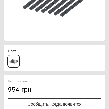
Цвет
Нет в наличии
954 грн
Сообщить, когда появится