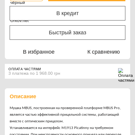
В кредит
Быстрый заказ
В избранное
К сравнению
ОПЛАТА ЧАСТЯМИ
3 платежа по 1 968.00 грн
Описание
Мушка MBUS, построенная на проверенной платформе MBUS Pro,
является частью эффективной прицельной системы, работающей
вместе с оптическим прицелом.
Устанавливается на интерфейс M1913 Picatinny на требуемом
расстоянии. При неисправности основного прицела или переходе