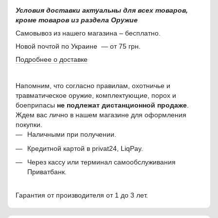
Условия доставки актуальны для всех товаров,
кроме товаров из раздела Оружие
Самовывоз из нашего магазина – бесплатно.
Новой почтой по Украине — от 75 грн.
Подробнее о доставке
Напомним, что согласно правилам, охотничье и
травматическое оружие, комплектующие, порох и
боеприпасы
не подлежат дистанционной продаже
.
Ждем вас лично в нашем магазине для оформления
покупки.
Наличными при получении.
Кредитной картой в privat24, LiqPay.
Через кассу или терминал самообслуживания
Приватбанк.
Гарантия от производителя от 1 до 3 лет.