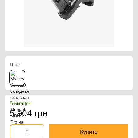
Цвет
В наличии
5 904 грн
Купить