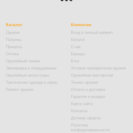
Каталог
Клиентам
Оружие
Вход в личный кабинет
Патроны
Каталог
Прицелы
О нас
Оптика
Бренды
Оружейный тюнинг
Блог
Экипировка и оборудование
Условия приобретения оружия
Оружейные аксессуары
Оружейная мастерская
Тактическая одежда и обувь
Тюнинг оружия
Ремонт оружия
Оплата и доставка
Гарантия и возврат
Карта сайта
Контакты
Договор оферты
Политика
конфиденциальности