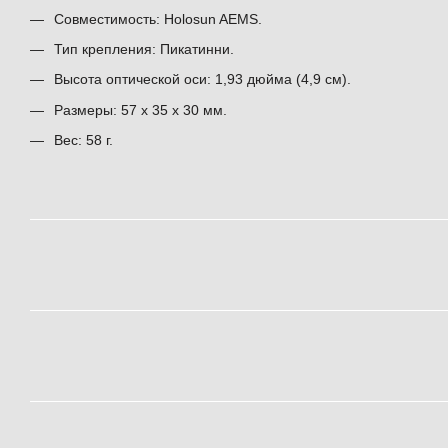
Совместимость: Holosun AEMS.
Тип крепления: Пикатинни.
Высота оптической оси: 1,93 дюйма (4,9 см).
Размеры: 57 х 35 х 30 мм.
Вес: 58 г.