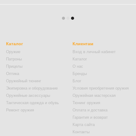
Каталог
Клиентам
Оружие
Вход в личный кабинет
Патроны
Каталог
Прицелы
О нас
Оптика
Бренды
Оружейный тюнинг
Блог
Экипировка и оборудование
Условия приобретения оружия
Оружейные аксессуары
Оружейная мастерская
Тактическая одежда и обувь
Тюнинг оружия
Ремонт оружия
Оплата и доставка
Гарантия и возврат
Карта сайта
Контакты