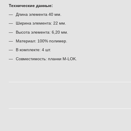
Технические данные:
Длина элемента 40 мм.
Ширина элемента: 22 мм.
Высота элемента: 6,20 мм.
Материал: 100% полимер.
В комплекте: 4 шт.
Совместимость: планки M-LOK.