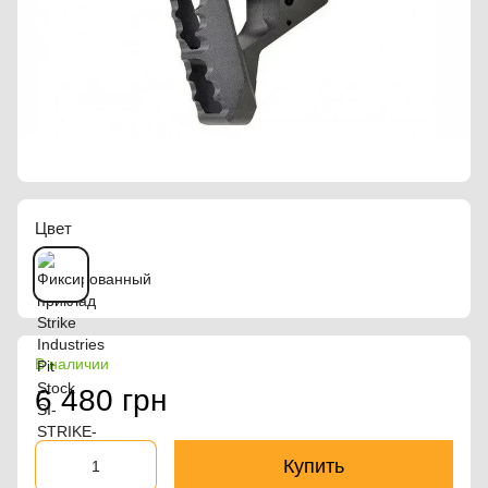
Цвет
В наличии
6 480 грн
Купить