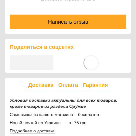
Написать отзыв
Поделиться в соцсетях
Доставка
Оплата
Гарантия
Условия доставки актуальны для всех товаров,
кроме товаров из раздела Оружие
Самовывоз из нашего магазина – бесплатно.
Новой почтой по Украине — от 75 грн.
Подробнее о доставке