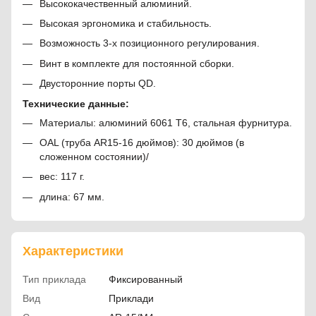
Высококачественный алюминий.
Высокая эргономика и стабильность.
Возможность 3-х позиционного регулирования.
Винт в комплекте для постоянной сборки.
Двусторонние порты QD.
Технические данные:
Материалы: алюминий 6061 T6, стальная фурнитура.
OAL (труба AR15-16 дюймов): 30 дюймов (в
сложенном состоянии)/
вес: 117 г.
длина: 67 мм.
Характеристики
Тип приклада
Фиксированный
Вид
Приклади