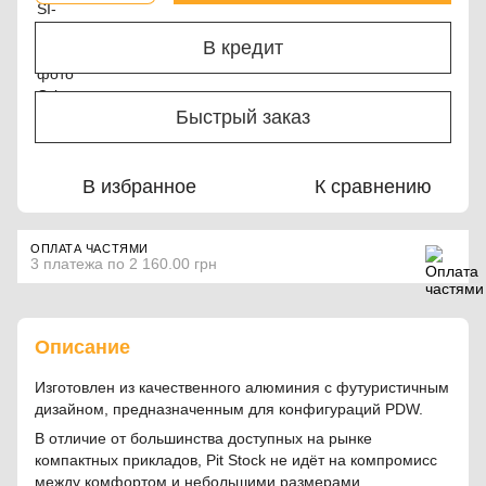
В кредит
Быстрый заказ
В избранное
К сравнению
ОПЛАТА ЧАСТЯМИ
3 платежа по 2 160.00 грн
Описание
Изготовлен из качественного алюминия с футуристичным
дизайном, предназначенным для конфигураций PDW.
В отличие от большинства доступных на рынке
компактных прикладов, Pit Stock не идёт на компромисс
между комфортом и небольшими размерами.