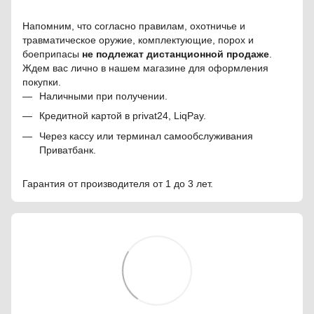
Напомним, что согласно правилам, охотничье и
травматическое оружие, комплектующие, порох и
боеприпасы
не подлежат дистанционной продаже
.
Ждем вас лично в нашем магазине для оформления
покупки.
Наличными при получении.
Кредитной картой в privat24, LiqPay.
Через кассу или терминал самообслуживания
Приватбанк.
Гарантия от производителя от 1 до 3 лет.