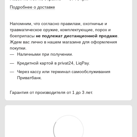
Подробнее о доставке
Напомним, что согласно правилам, охотничье и
травматическое оружие, комплектующие, порох и
боеприпасы
не подлежат дистанционной продаже
.
Ждем вас лично в нашем магазине для оформления
покупки.
Наличными при получении.
Кредитной картой в privat24, LiqPay.
Через кассу или терминал самообслуживания
Приватбанк.
Гарантия от производителя от 1 до 3 лет.