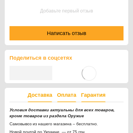
Добавьте первый отзыв
Написать отзыв
Поделиться в соцсетях
Доставка
Оплата
Гарантия
Условия доставки актуальны для всех товаров,
кроме товаров из раздела Оружие
Самовывоз из нашего магазина – бесплатно.
Новой почтой по Украине — от 75 грн.