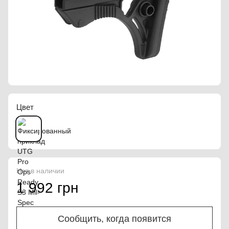
Цвет
Нет в наличии
1 992 грн
Сообщить, когда появится