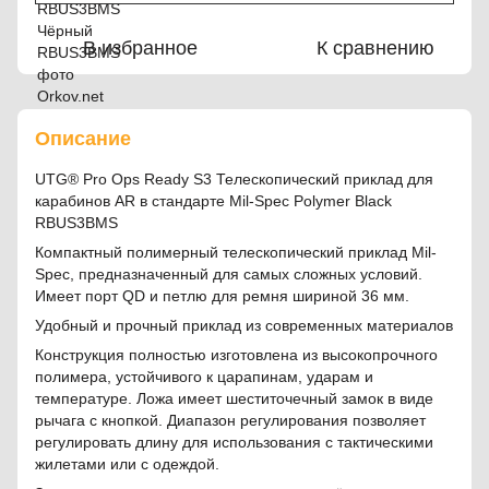
В избранное
К сравнению
Описание
UTG® Pro Ops Ready S3 Телескопический приклад для
карабинов AR в стандарте Mil-Spec Polymer Black
RBUS3BMS
Компактный полимерный телескопический приклад Mil-
Spec, предназначенный для самых сложных условий.
Имеет порт QD и петлю для ремня шириной 36 мм.
Удобный и прочный приклад из современных материалов
Конструкция полностью изготовлена из высокопрочного
полимера, устойчивого к царапинам, ударам и
температуре. Ложа имеет шеститочечный замок в виде
рычага с кнопкой. Диапазон регулирования позволяет
регулировать длину для использования с тактическими
жилетами или с одеждой.