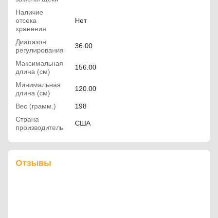
Наличие
отсека
Нет
хранения
Диапазон
36.00
регулирования
Максимальная
156.00
длина (см)
Минимальная
120.00
длина (см)
Вес (грамм.)
198
Страна
США
производитель
Отзывы