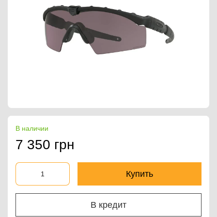
В наличии
7 350 грн
Купить
В кредит