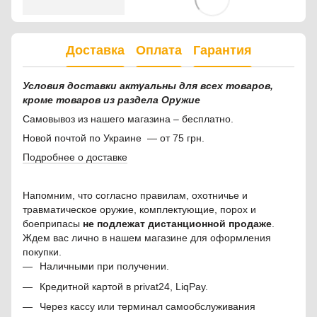
Доставка
Оплата
Гарантия
Условия доставки актуальны для всех товаров,
кроме товаров из раздела Оружие
Самовывоз из нашего магазина – бесплатно.
Новой почтой по Украине — от 75 грн.
Подробнее о доставке
Напомним, что согласно правилам, охотничье и
травматическое оружие, комплектующие, порох и
боеприпасы
не подлежат дистанционной продаже
.
Ждем вас лично в нашем магазине для оформления
покупки.
Наличными при получении.
Кредитной картой в privat24, LiqPay.
Через кассу или терминал самообслуживания