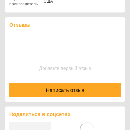
США
производитель
Отзывы
Добавьте первый отзыв
Написать отзыв
Поделиться в соцсетях