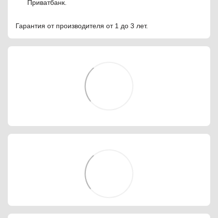
Приватбанк.
Гарантия от производителя от 1 до 3 лет.