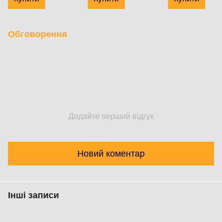
Обговорення
Додайте перший відгук
Новий коментар
Інші записи