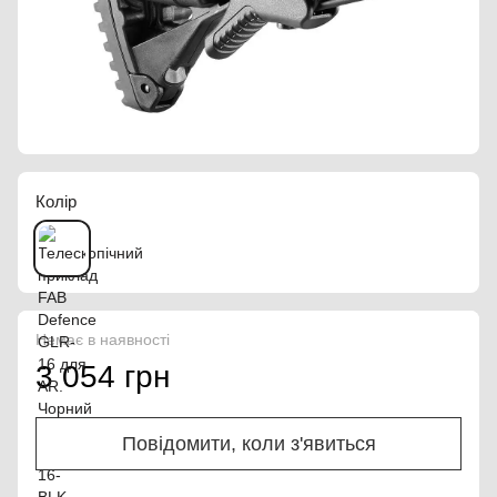
Колір
Немає в наявності
3 054 грн
Повідомити, коли з'явиться