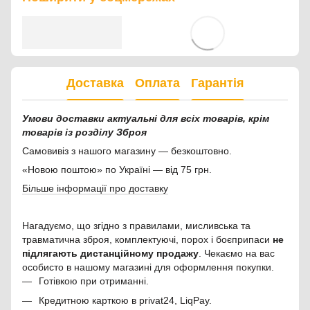
Доставка
Оплата
Гарантія
Умови доставки актуальні для всіх товарів, крім
товарів із розділу Зброя
Самовивіз з нашого магазину — безкоштовно.
«Новою поштою» по Україні — від 75 грн.
Більше інформації про доставку
Нагадуємо, що згідно з правилами, мисливська та
травматична зброя, комплектуючі, порох і боєприпаси
не
підлягають дистанційному продажу
. Чекаємо на вас
особисто в нашому магазині для оформлення покупки.
Готівкою при отриманні.
Кредитною карткою в privat24, LiqPay.