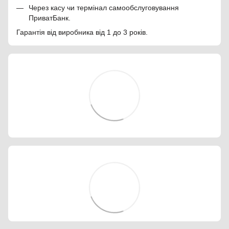
Через касу чи термінал самообслуговування
ПриватБанк.
Гарантія від виробника від 1 до 3 років.