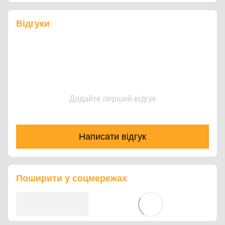
Відгуки
Додайте перший відгук
Написати відгук
Поширити у соцмережах