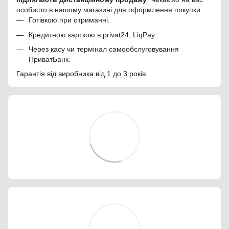
особисто в нашому магазині для оформлення покупки.
Готівкою при отриманні.
Кредитною карткою в privat24, LiqPay.
Через касу чи термінал самообслуговування
ПриватБанк.
Гарантія від виробника від 1 до 3 років.