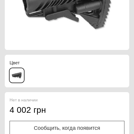
Цвет
Нет в наличии
4 002 грн
Сообщить, когда появится