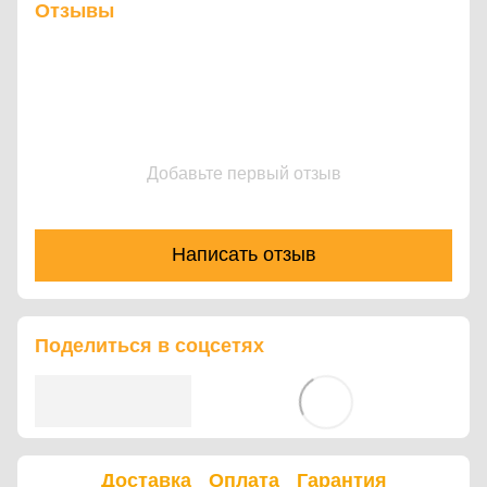
Отзывы
Добавьте первый отзыв
Написать отзыв
Поделиться в соцсетях
Доставка
Оплата
Гарантия