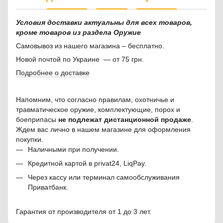
Условия доставки актуальны для всех товаров,
кроме товаров из раздела Оружие
Самовывоз из нашего магазина – бесплатно.
Новой почтой по Украине — от 75 грн.
Подробнее о доставке
Напомним, что согласно правилам, охотничье и
травматическое оружие, комплектующие, порох и
боеприпасы
не подлежат дистанционной продаже
.
Ждем вас лично в нашем магазине для оформления
покупки.
Наличными при получении.
Кредитной картой в privat24, LiqPay.
Через кассу или терминал самообслуживания
Приватбанк.
Гарантия от производителя от 1 до 3 лет.