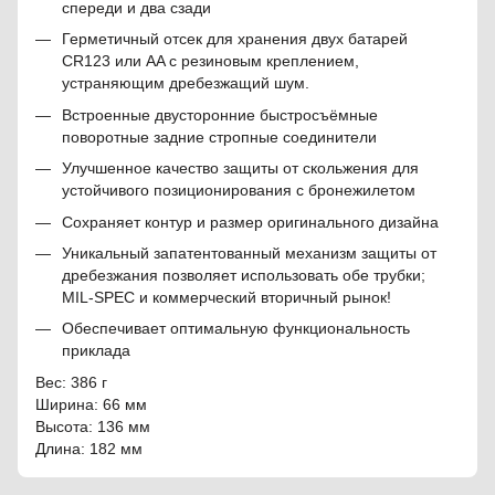
спереди и два сзади
Герметичный отсек для хранения двух батарей
CR123 или AA с резиновым креплением,
устраняющим дребезжащий шум.
Встроенные двусторонние быстросъёмные
поворотные задние стропные соединители
Улучшенное качество защиты от скольжения для
устойчивого позиционирования с бронежилетом
Сохраняет контур и размер оригинального дизайна
Уникальный запатентованный механизм защиты от
дребезжания позволяет использовать обе трубки;
MIL-SPEC и коммерческий вторичный рынок!
Обеспечивает оптимальную функциональность
приклада
Вес: 386 г
Ширина: 66 мм
Высота: 136 мм
Длина: 182 мм