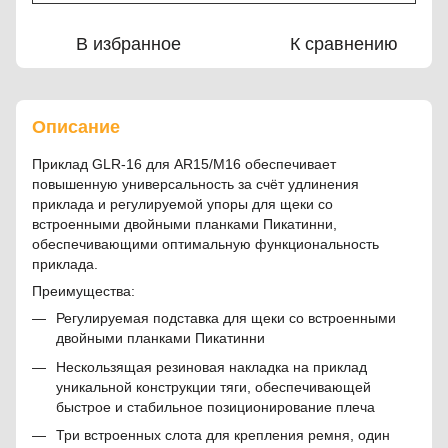
В избранное
К сравнению
Описание
Приклад GLR-16 для AR15/M16 обеспечивает
повышенную универсальность за счёт удлинения
приклада и регулируемой упоры для щеки со
встроенными двойными планками Пикатинни,
обеспечивающими оптимальную функциональность
приклада.
Преимущества:
Регулируемая подставка для щеки со встроенными
двойными планками Пикатинни
Нескользящая резиновая накладка на приклад
уникальной конструкции тяги, обеспечивающей
быстрое и стабильное позиционирование плеча
Три встроенных слота для крепления ремня, один