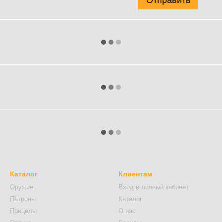
Отправить
Каталог
Клиентам
Оружие
Вход в личный кабинет
Патроны
Каталог
Прицелы
О нас