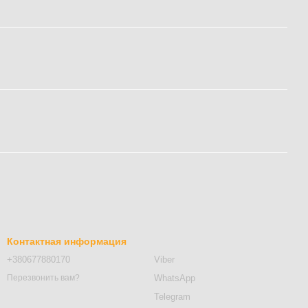
Контактная информация
+380677880170
Viber
WhatsApp
Перезвонить вам?
Telegram