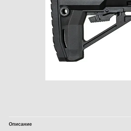
Описание