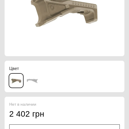
Цвет
Нет в наличии
2 402 грн