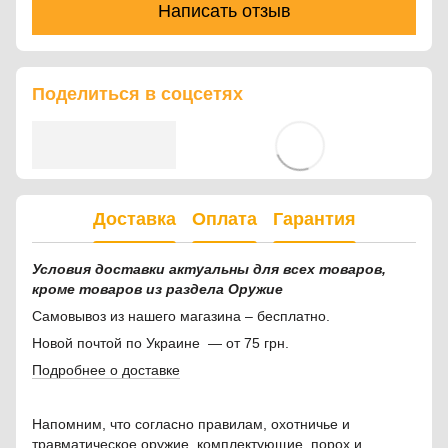
Написать отзыв
Поделиться в соцсетях
Доставка
Оплата
Гарантия
Условия доставки актуальны для всех товаров,
кроме товаров из раздела Оружие
Самовывоз из нашего магазина – бесплатно.
Новой почтой по Украине — от 75 грн.
Подробнее о доставке
Напомним, что согласно правилам, охотничье и
травматическое оружие, комплектующие, порох и