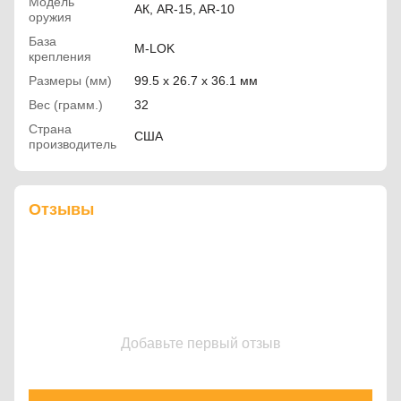
Модель
АК, AR-15, AR-10
оружия
База
M-LOK
крепления
Размеры (мм)
99.5 x 26.7 x 36.1 мм
Вес (грамм.)
32
Страна
США
производитель
Отзывы
Добавьте первый отзыв