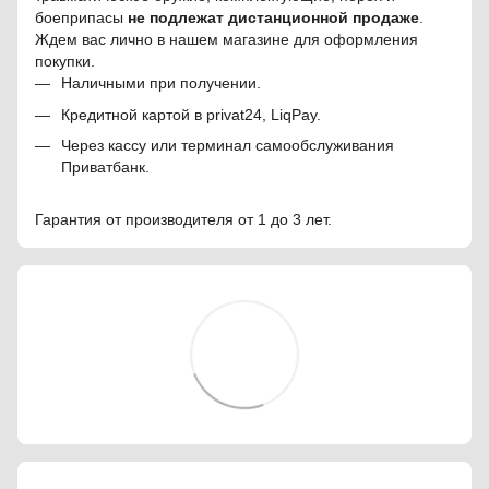
боеприпасы
не подлежат дистанционной продаже
.
Ждем вас лично в нашем магазине для оформления
покупки.
Наличными при получении.
Кредитной картой в privat24, LiqPay.
Через кассу или терминал самообслуживания
Приватбанк.
Гарантия от производителя от 1 до 3 лет.