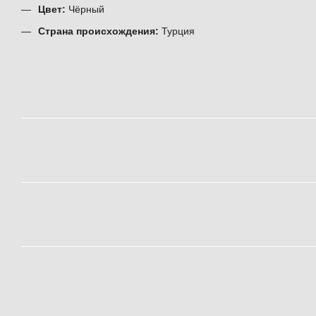
Цвет:
Чёрный
Страна происхождения:
Турция