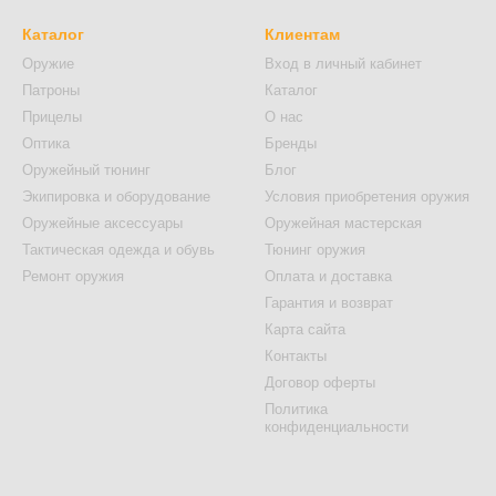
Каталог
Клиентам
Оружие
Вход в личный кабинет
Патроны
Каталог
Прицелы
О нас
Оптика
Бренды
Оружейный тюнинг
Блог
Экипировка и оборудование
Условия приобретения оружия
Оружейные аксессуары
Оружейная мастерская
Тактическая одежда и обувь
Тюнинг оружия
Ремонт оружия
Оплата и доставка
Гарантия и возврат
Карта сайта
Контакты
Договор оферты
Политика
конфиденциальности