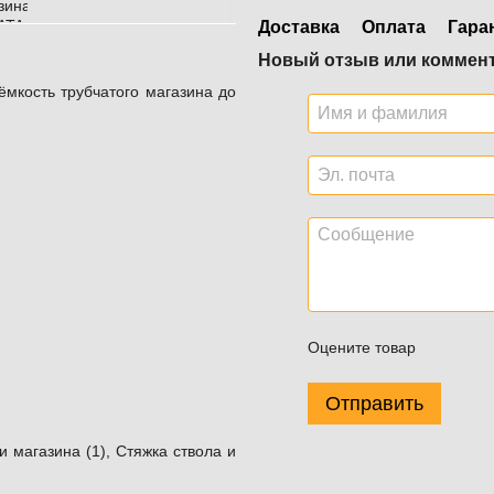
Доставка
Оплата
Гара
Новый отзыв или коммен
ёмкость трубчатого магазина до
Оцените товар
Отправить
 магазина (1), Стяжка ствола и