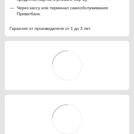
Через кассу или терминал самообслуживания
Приватбанк.
Гарантия от производителя от 1 до 3 лет.