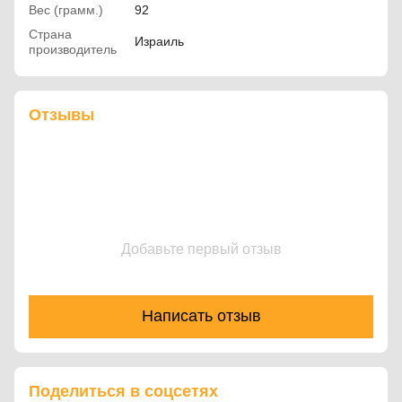
Вес (грамм.)
92
Страна
Израиль
производитель
Отзывы
Добавьте первый отзыв
Написать отзыв
Поделиться в соцсетях