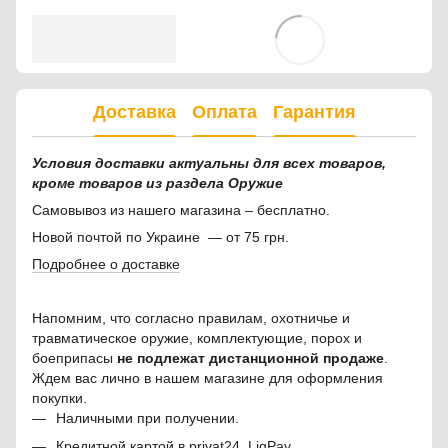
Доставка
Оплата
Гарантия
Условия доставки актуальны для всех товаров,
кроме товаров из раздела Оружие
Самовывоз из нашего магазина – бесплатно.
Новой почтой по Украине — от 75 грн.
Подробнее о доставке
Напомним, что согласно правилам, охотничье и
травматическое оружие, комплектующие, порох и
боеприпасы
не подлежат дистанционной продаже
.
Ждем вас лично в нашем магазине для оформления
покупки.
Наличными при получении.
Кредитной картой в privat24, LiqPay.