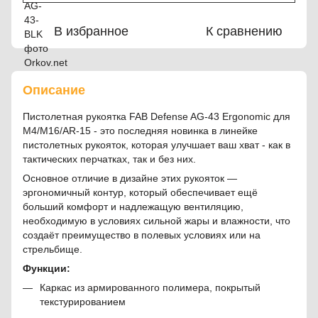
В избранное
К сравнению
Описание
Пистолетная рукоятка FAB Defense AG-43 Ergonomic для
M4/M16/AR-15 - это последняя новинка в линейке
пистолетных рукояток, которая улучшает ваш хват - как в
тактических перчатках, так и без них.
Основное отличие в дизайне этих рукояток —
эргономичный контур, который обеспечивает ещё
больший комфорт и надлежащую вентиляцию,
необходимую в условиях сильной жары и влажности, что
создаёт преимущество в полевых условиях или на
стрельбище.
Функции:
Каркас из армированного полимера, покрытый
текстурированием