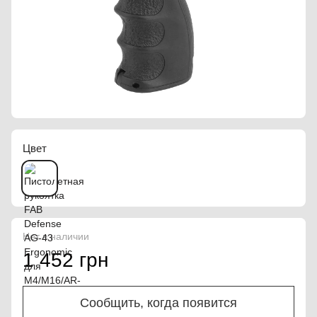
Цвет
Нет в наличии
1 452 грн
Сообщить, когда появится