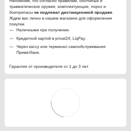
Напомним, что согласно правилам, охотничье и
травматическое оружие, комплектующие, порох и
боеприпасы
не подлежат дистанционной продаже
.
Ждем вас лично в нашем магазине для оформления
покупки.
Наличными при получении.
Кредитной картой в privat24, LiqPay.
Через кассу или терминал самообслуживания
Приватбанк.
Гарантия от производителя от 1 до 3 лет.