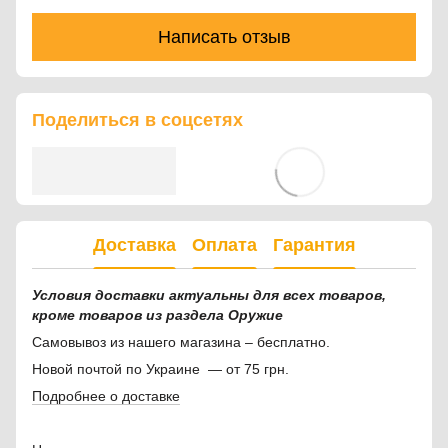
Написать отзыв
Поделиться в соцсетях
Доставка
Оплата
Гарантия
Условия доставки актуальны для всех товаров,
кроме товаров из раздела Оружие
Самовывоз из нашего магазина – бесплатно.
Новой почтой по Украине — от 75 грн.
Подробнее о доставке