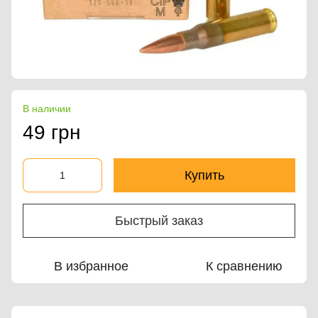
В наличии
49 грн
Купить
Быстрый заказ
В избранное
К сравнению