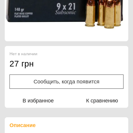
Нет в наличии
27 грн
Сообщить, когда появится
В избранное
К сравнению
Описание