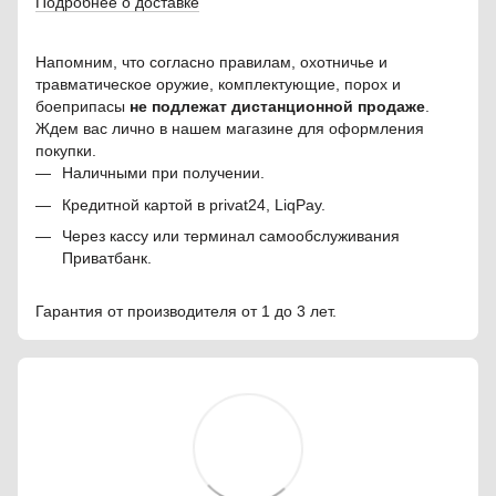
Подробнее о доставке
Напомним, что согласно правилам, охотничье и
травматическое оружие, комплектующие, порох и
боеприпасы
не подлежат дистанционной продаже
.
Ждем вас лично в нашем магазине для оформления
покупки.
Наличными при получении.
Кредитной картой в privat24, LiqPay.
Через кассу или терминал самообслуживания
Приватбанк.
Гарантия от производителя от 1 до 3 лет.