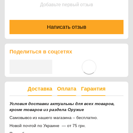
Добавьте первый отзыв
Написать отзыв
Поделиться в соцсетях
Доставка
Оплата
Гарантия
Условия доставки актуальны для всех товаров,
кроме товаров из раздела Оружие
Самовывоз из нашего магазина – бесплатно.
Новой почтой по Украине — от 75 грн.