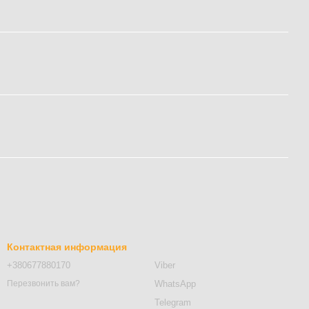
Контактная информация
+380677880170
Viber
WhatsApp
Перезвонить вам?
Telegram