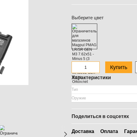
Выберите цвет
Купить
Характеристики
Тип
Оружие
Поделиться в соцсетях
Доставка
Оплата
Гара