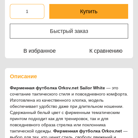
Купить
Быстрый заказ
В избранное
К сравнению
Описание
Фирменная футболка Orkov.net Sailor White
— это
сочетание тактического стиля и повседневного комфорта.
Изготовлена из качественного хлопка, модель
обеспечивает удобство даже при длительном ношении.
Сдержанный белый цвет с фирменным тематическим
принтом подходит как для тренировок, так и для
повседневного образа стрелка или поклонника
тактической одежды.
Фирменная футболка Orkov.net
—
выбор для тех, кто ценит стиль, свободу движений и