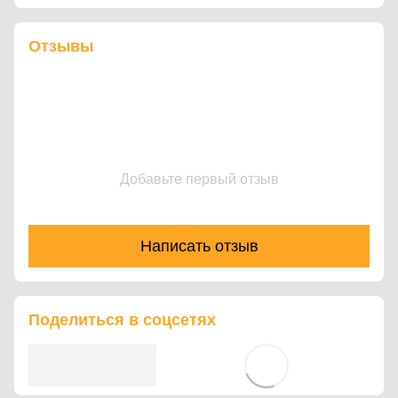
Отзывы
Добавьте первый отзыв
Написать отзыв
Поделиться в соцсетях