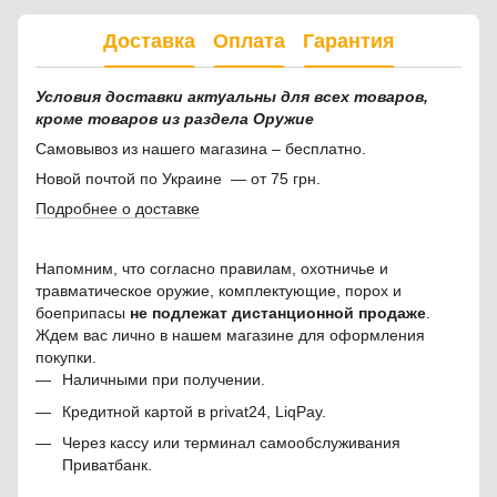
Доставка
Оплата
Гарантия
Условия доставки актуальны для всех товаров,
кроме товаров из раздела Оружие
Самовывоз из нашего магазина – бесплатно.
Новой почтой по Украине — от 75 грн.
Подробнее о доставке
Напомним, что согласно правилам, охотничье и
травматическое оружие, комплектующие, порох и
боеприпасы
не подлежат дистанционной продаже
.
Ждем вас лично в нашем магазине для оформления
покупки.
Наличными при получении.
Кредитной картой в privat24, LiqPay.
Через кассу или терминал самообслуживания
Приватбанк.