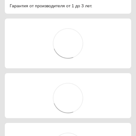
Гарантия от производителя от 1 до 3 лет.