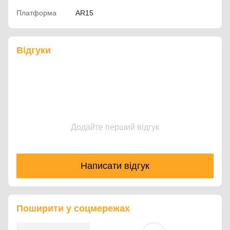
Платформа
AR15
Відгуки
Додайте перший відгук
Написати відгук
Поширити у соцмережах