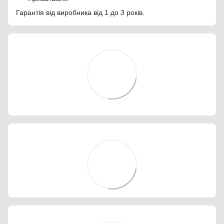
Гарантія від виробника від 1 до 3 років.