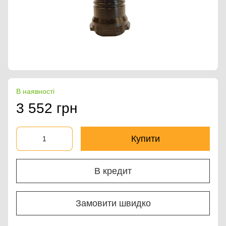
В наявності
3 552 грн
Купити
В кредит
Замовити швидко