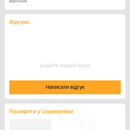
виробник
Відгуки
Додайте перший відгук
Написати відгук
Поширити у соцмережах