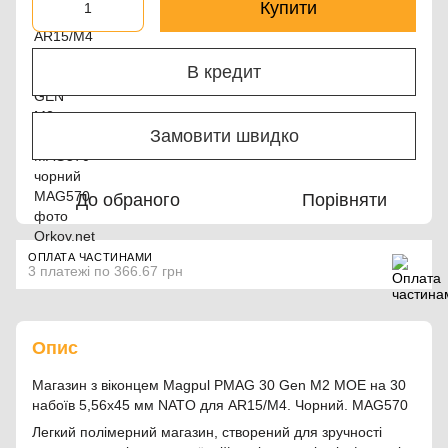
Купити
В кредит
Замовити швидко
До обраного
Порівняти
ОПЛАТА ЧАСТИНАМИ
3 платежі по 366.67 грн
Опис
Магазин з віконцем Magpul PMAG 30 Gen M2 MOE на 30
набоїв 5,56x45 мм NATO для AR15/M4. Чорний. MAG570
Легкий полімерний магазин, створений для зручності