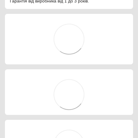
Гарантія від виробника від 1 до 3 років.