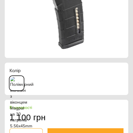
Колір
В наявності
1 100 грн