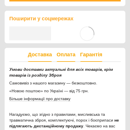
Поширити у соцмережах
Доставка
Оплата
Гарантія
Умови доставки актуальні для всіх товарів, крім
товарів із розділу Зброя
Самовивіз з нашого магазину — безкоштовно.
«Новою поштою» по Україні — від 75 грн.
Більше інформації про доставку
Нагадуємо, що згідно з правилами, мисливська та
травматична зброя, комплектуючі, порох і боєприпаси
не
підлягають дистанційному продажу
. Чекаємо на вас