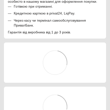
особисто в нашому магазині для оформлення покупки.
Готівкою при отриманні.
Кредитною карткою в privat24, LiqPay.
Через касу чи термінал самообслуговування
ПриватБанк.
Гарантія від виробника від 1 до 3 років.