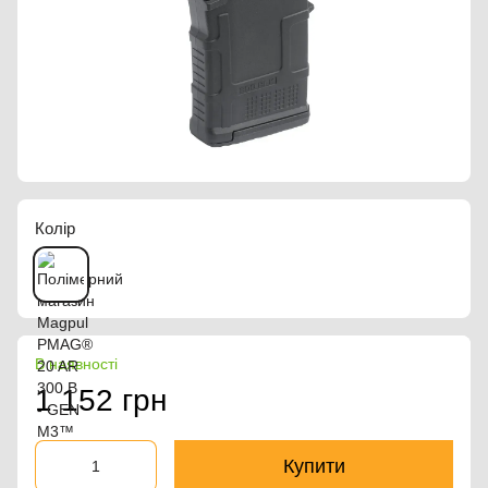
Колір
В наявності
1 152 грн
Купити