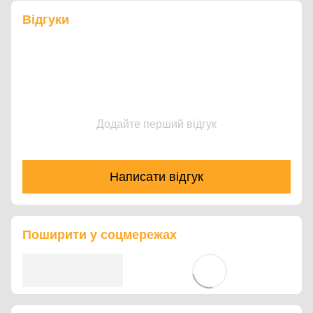
Відгуки
Додайте перший відгук
Написати відгук
Поширити у соцмережах