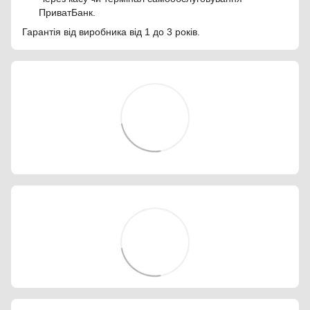
ПриватБанк.
Гарантія від виробника від 1 до 3 років.