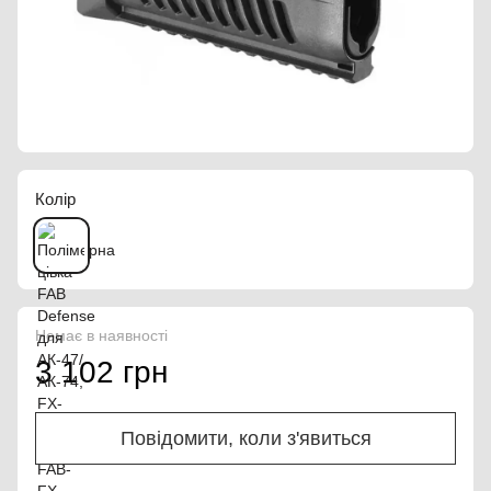
Колір
Немає в наявності
3 102 грн
Повідомити, коли з'явиться