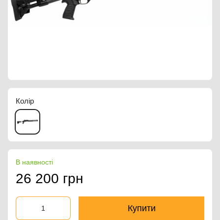
Колір
В наявності
26 200 грн
Купити