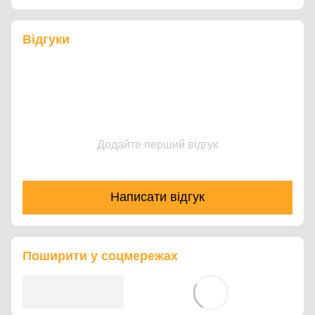
Відгуки
Додайте перший відгук
Написати відгук
Поширити у соцмережах