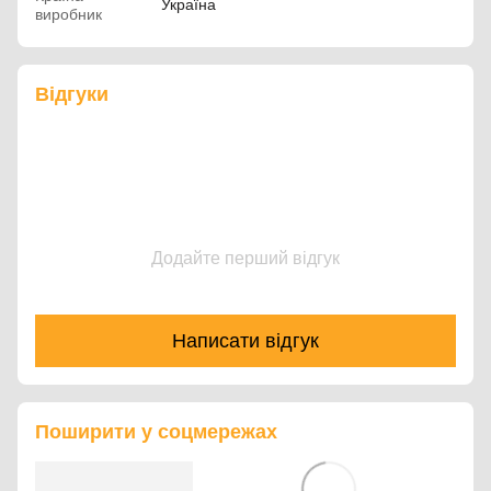
Україна
виробник
Відгуки
Додайте перший відгук
Написати відгук
Поширити у соцмережах