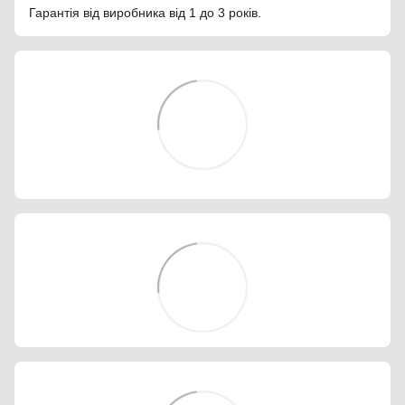
Гарантія від виробника від 1 до 3 років.